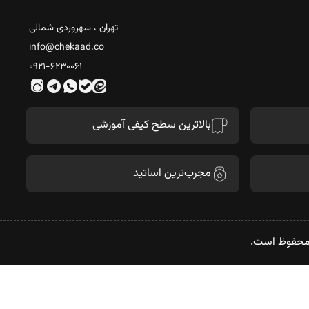
تهران ، سهروردی شمالی
info@chekaad.co
۰۹۲۱-۶۲۳۰۰۶۱
بالاترین سطح کیفی آموزشی
مجرب‌ترین اساتید
 محفوظ است.