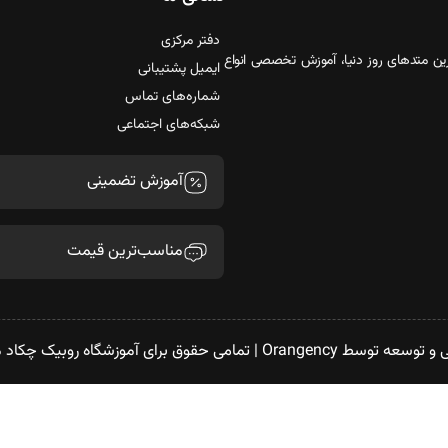
دفتر مرکزی
رین متدهای روز دنیا، آموزش تخصصی انواع
ایمیل پشتیبانی
شماره‌های تماس
شبکه‌های اجتماعی
آموزش تضمینی
مناسب‌ترین قیمت
Orangency
| تمامی حقوق برای آموزشگاه روبیک چکاد