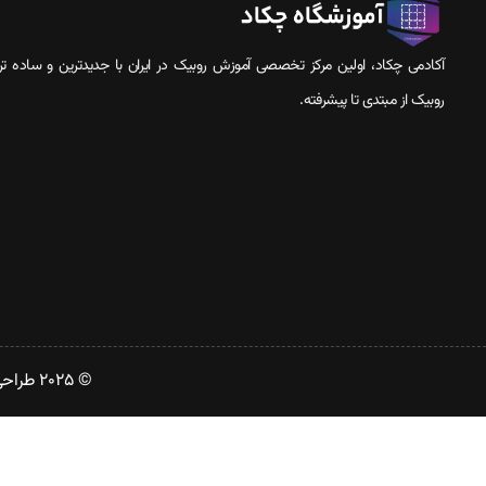
آکادمی چکاد، اولین مرکز تخصصی آموزش روبیک در ایران با جدیدترین و ساده ت
روبیک از مبتدی تا پیشرفته.
© 2025 طراحی و توسعه توسط