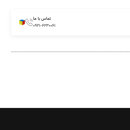
تماس با ما
۰۹۲۱-۶۲۳۰۰۶۱